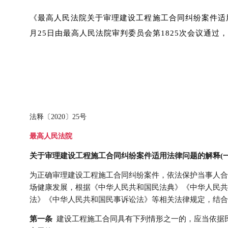
《最高人民法院关于审理建设工程施工合同纠纷案件适用法
月25日由最高人民法院审判委员会第1825次会议通过，
法释〔2020〕25号
最高人民法院
关于审理建设工程施工合同纠纷案件适用法律问题的解释(一
为正确审理建设工程施工合同纠纷案件，依法保护当事人合
场健康发展，根据
《中华人民共和国民法典》
《中华人民共
法》《中华人民共和国民事诉讼法》等相关法律规定，结合
第一条
建设工程施工合同具有下列情形之一的，应当依据