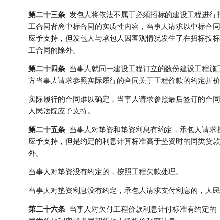
第二十三条
发包人将依法不属于必须招标的建设工程进行
工合同背离中标合同的实质性内容，当事人请求以中标合同
应予支持，但发包人与承包人因客观情况发生了在招标投标
工合同的除外。
第二十四条
当事人就同一建设工程订立的数份建设工程施
方当事人请求参照实际履行的合同关于工程价款的约定折价
实际履行的合同难以确定，当事人请求参照最后签订的合同
人民法院应予支持。
第二十五条
当事人对垫资和垫资利息有约定，承包人请求
应予支持，但是约定的利息计算标准高于垫资时的同类贷款
外。
当事人对垫资没有约定的，按照工程欠款处理。
当事人对垫资利息没有约定，承包人请求支付利息的，人民
第二十六条
当事人对欠付工程价款利息计付标准有约定的