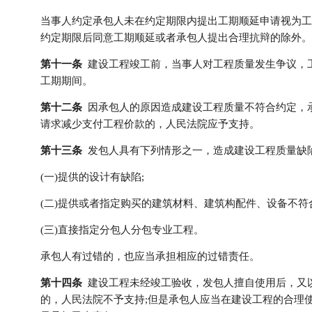
当事人约定承包人未在约定期限内提出工期顺延申请视为工
约定期限后同意工期顺延或者承包人提出合理抗辩的除外。
第十一条
建设工程竣工前，当事人对工程质量发生争议，
工期期间。
第十二条
因承包人的原因造成建设工程质量不符合约定，
请求减少支付工程价款的，人民法院应予支持。
第十三条
发包人具有下列情形之一，造成建设工程质量缺
(一)提供的设计有缺陷;
(二)提供或者指定购买的建筑材料、建筑构配件、设备不符
(三)直接指定分包人分包专业工程。
承包人有过错的，也应当承担相应的过错责任。
第十四条
建设工程未经竣工验收，发包人擅自使用后，又
的，人民法院不予支持;但是承包人应当在建设工程的合理