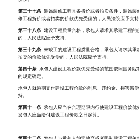
第三十七条
装饰装修工程具备折价或者拍卖条件，装饰装
修工程折价或者拍卖的价款优先受偿的，人民法院应予支持
第三十八条
建设工程质量合格，承包人请求其承建工程的
的，人民法院应予支持。
第三十九条
未竣工的建设工程质量合格，承包人请求其承
拍卖的价款优先受偿的，人民法院应予支持。
第四十条
承包人建设工程价款优先受偿的范围依照国务院
的规定确定。
承包人就逾期支付建设工程价款的利息、违约金、损害赔偿
持。
第四十一条
承包人应当在合理期限内行使建设工程价款优
发包人应当给付建设工程价款之日起算。
第四十二条
发包人与承包人约定放弃或者限制建设工程价