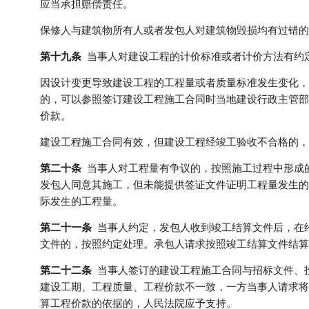
应当承担赔偿责任。
保修人与建筑物所有人或者发包人对建筑物毁损均有过错的
第十九条
当事人对建设工程的计价标准或者计价方法有约
因设计变更导致建设工程的工程量或者质量标准发生变化，
的，可以参照签订建设工程施工合同时当地建设行政主管部
价款。
建设工程施工合同有效，但建设工程经竣工验收不合格的，
第二十条
当事人对工程量有争议的，按照施工过程中形成
发包人同意其施工，但未能提供签证文件证明工程量发生的
际发生的工程量。
第二十一条
当事人约定，发包人收到竣工结算文件后，在
文件的，按照约定处理。承包人请求按照竣工结算文件结算
第二十二条
当事人签订的建设工程施工合同与招标文件、
建设工期、工程质量、工程价款不一致，一方当事人请求将
算工程价款的依据的，人民法院应予支持。