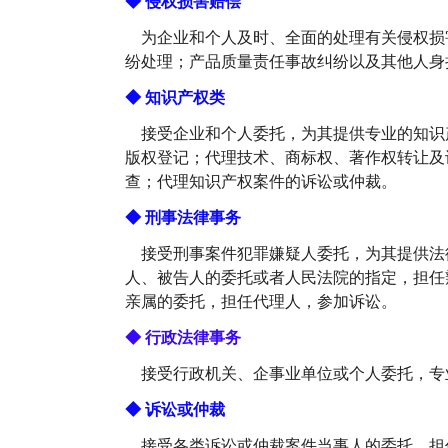
◆ 侵权损害赔偿
为企业和个人及时、全面的处理有关侵权损
纷处理；产品质量责任事故纠纷以及其他人身
◆ 知识产权类
接受企业和个人委托，为其提供专业的知识
版权登记；代理技术、商标权、著作权转让及
查；代理知识产权案件的诉讼或仲裁。
◆ 刑事法律事务
接受刑事案件犯罪嫌疑人委托，为其提供法
人、被告人的委托或者人民法院的指定，担任
亲属的委托，担任代理人，参加诉讼。
◆ 行政法律事务
接受行政机关、企事业单位或个人委托，专
◆ 诉讼或仲裁
接受各类诉讼或仲裁案件当事人的委托，担