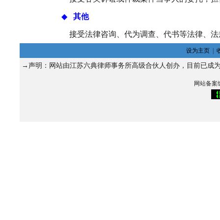
◆
其他
接受法律咨询、代为调查、代书等法律、法
设为主页
|
→声明：网站由江苏六典律师事务所高级合伙人
创办，目前已成
网站备案