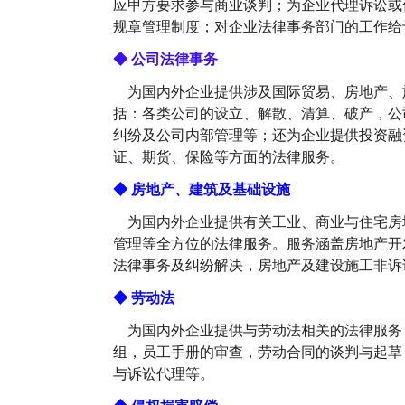
应甲方要求参与商业谈判；为企业代理诉讼或
规章管理制度；对企业法律事务部门的工作给
◆ 公司法律事务
为国内外企业提供涉及国际贸易、房地产、
括：各类公司的设立、解散、清算、破产，公
纠纷及公司内部管理等；还为企业提供投资融
证、期货、保险等方面的法律服务。
◆ 房地产、建筑及基础设施
为国内外企业提供有关工业、商业与住宅房
管理等全方位的法律服务。服务涵盖房地产开
法律事务及纠纷解决，房地产及建设施工非诉
◆ 劳动法
为国内外企业提供与劳动法相关的法律服务，
组，员工手册的审查，劳动合同的谈判与起草
与诉讼代理等。