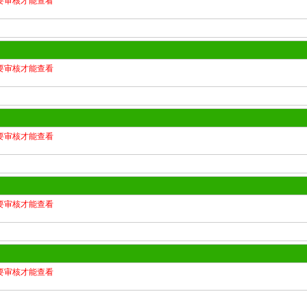
要审核才能查看
要审核才能查看
要审核才能查看
要审核才能查看
要审核才能查看