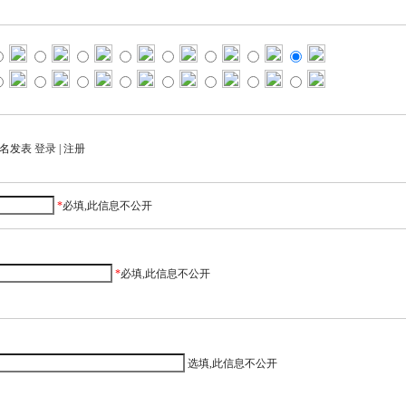
匿名发表
登录
|
注册
*
必填,此信息不公开
*
必填,此信息不公开
选填,此信息不公开