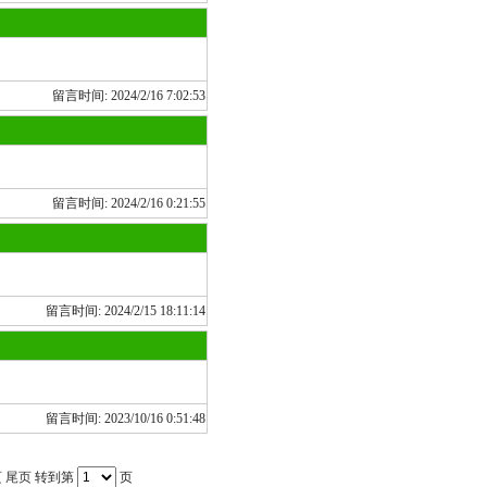
留言时间: 2024/2/16 7:02:53
留言时间: 2024/2/16 0:21:55
留言时间: 2024/2/15 18:11:14
留言时间: 2023/10/16 0:51:48
页
尾页
转到第
页