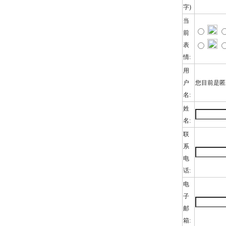
字)
当
前
表
情:
用
户
您目前是
名:
姓
名:
联
系
电
话:
电
子
邮
箱: