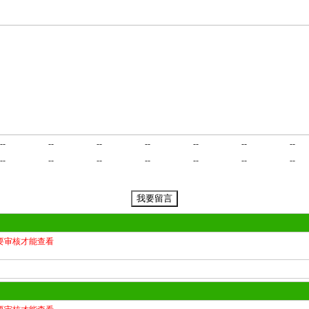
业务范围
项目合作
交易平台
诉讼指南
成功案例
民商合同
刑
--
--
--
--
--
--
--
公司法律
建筑房产
劳动工伤
服务客户
在线咨询
立法动态
联
--
--
--
--
--
--
--
要审核才能查看