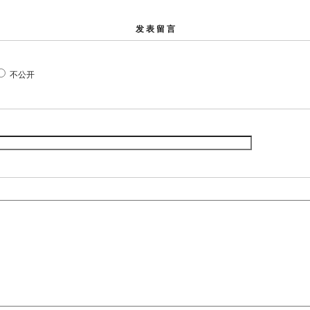
发 表 留 言
不公开