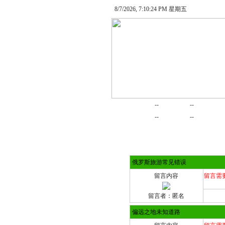
8/7/2026, 7:10:24 PM 星期五
网站首页
律师在线
律师随笔
--
--
婚姻家庭
律师动态
债务清收
--
--
俄罗斯旅游常见错误
留言内容
留言需
留言者：匿名
偏远之地未知道路