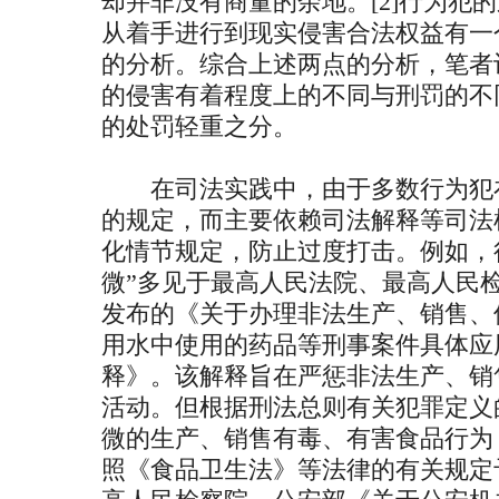
却并非没有商量的余地。[2]行为犯
从着手进行到现实侵害合法权益有一
的分析。综合上述两点的分析，笔者
的侵害有着程度上的不同与刑罚的不
的处罚轻重之分。
在司法实践中，由于多数行为犯在
的规定，而主要依赖司法解释等司法
化情节规定，防止过度打击。例如，
微”多见于最高人民法院、最高人民检察
发布的《关于办理非法生产、销售、
用水中使用的药品等刑事案件具体应
释》。该解释旨在严惩非法生产、销
活动。但根据刑法总则有关犯罪定义
微的生产、销售有毒、有害食品行为
照《食品卫生法》等法律的有关规定