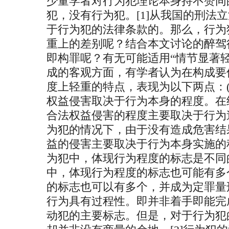
少量学者对行为犯理论本身持不赞同
犯，没有行为犯。[1]从我国的刑法
于行为犯的法律条款的。那么，行为
重上的差别呢？结合本文讨论的醉驾
即构罪呢？有无可能适用“情节显著
成的客观方面，有学者认为在构成要
度上轻重的特点，表现为以下两点：(
权益侵害取决于行为本身的程度。在
合法权益侵害的程度主要取决于行为
为犯的情况下，由于没有造成危害结
益的侵害主要取决于行为本身实施的
为犯中，体现行为程度的标志是不同
中，体现行为程度的标志也可能有多
的标志也可以有多个，并成为定罪量刑
行为具有过程性。即并非着手即能完
动犯的主要标志。但是，对于行为犯