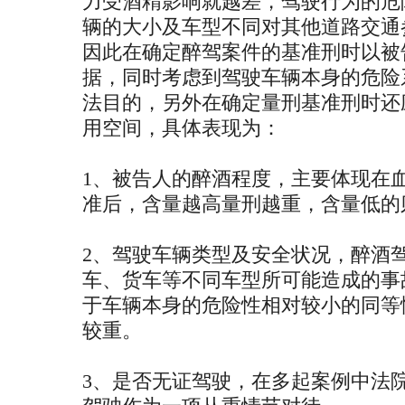
力受酒精影响就越差，驾驶行为的危
辆的大小及车型不同对其他道路交通
因此在确定醉驾案件的基准刑时以被
据，同时考虑到驾驶车辆本身的危险
法目的，另外在确定量刑基准刑时还
用空间，具体表现为：
1、被告人的醉酒程度，主要体现在
准后，含量越高量刑越重，含量低的
2、驾驶车辆类型及安全状况，醉酒
车、货车等不同车型所可能造成的事
于车辆本身的危险性相对较小的同等
较重。
3、是否无证驾驶，在多起案例中法