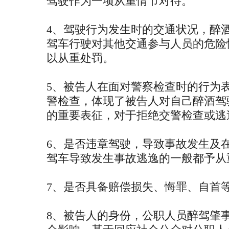
驾驶作为一项从重情节对待。
4、驾驶行为发生时的交通状况，醉
驾车行驶对其他交通参与人员的危险
以从重处罚。
5、被告人在面对警察检查时的行为
警检查，体现了被告人对自己醉酒驾
的重要表征，对于拒绝交警检查或逃
6、是否违章驾驶，导致事故发生及
驾车导致发生事故逃逸的一般都予从
7、是否具备赔偿损失、悔罪、自首
8、被告人的身份，公职人员醉驾肇